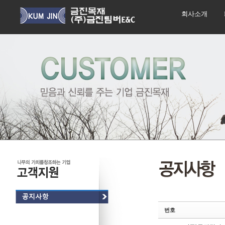
회사소개
Sketchbook5, 스케치북5
Sketchbook5, 스케치북5
번호