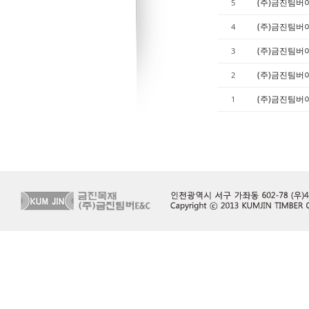
(주)금진팀버
5
Sketchbook5, 스케치북5
Sketchbook5, 스케치북5
(주)금진팀버
4
(주)금진팀버
3
(주)금진팀버
2
(주)금진팀버
1