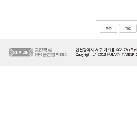
목록
위로