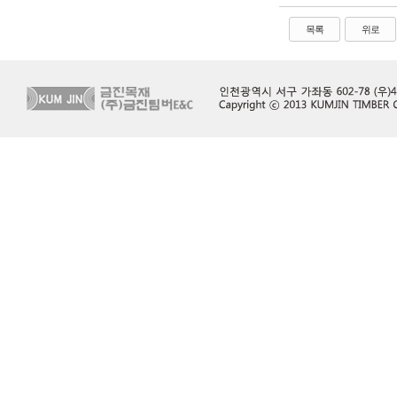
목록
위로